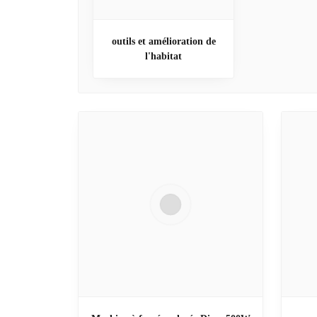
outils et amélioration de
l'habitat